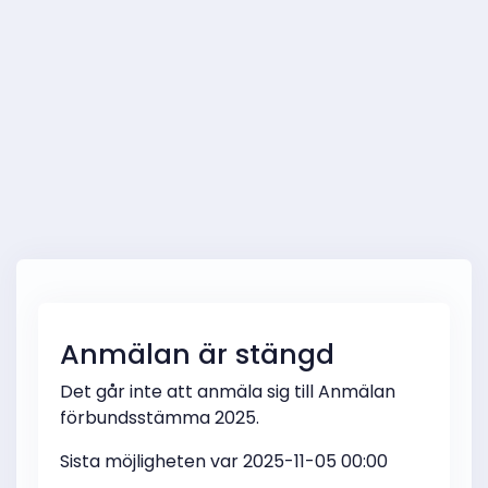
Anmälan är stängd
Det går inte att anmäla sig till Anmälan
förbundsstämma 2025.
Sista möjligheten var 2025-11-05 00:00