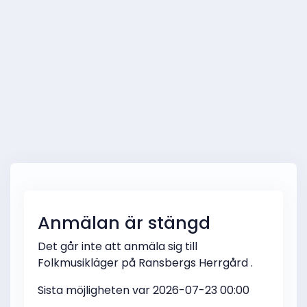
Anmälan är stängd
Det går inte att anmäla sig till
Folkmusikläger på Ransbergs Herrgård .
Sista möjligheten var 2026-07-23 00:00